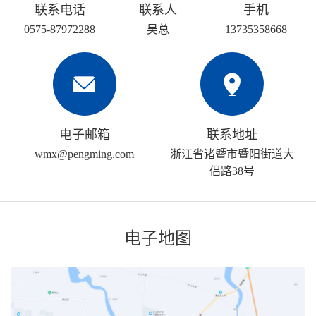
联系电话
联系人
手机
0575-87972288
吴总
13735358668
电子邮箱
联系地址
wmx@pengming.com
浙江省诸暨市暨阳街道大
侣路38号
电子地图