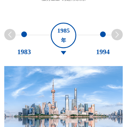
1985
年
1983
1994