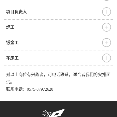
项目负责人
焊工
钣金工
车床工
对以上岗位有兴趣者，可电话联系，适合者我们将安排面
试。
联系电话：0575-87972628