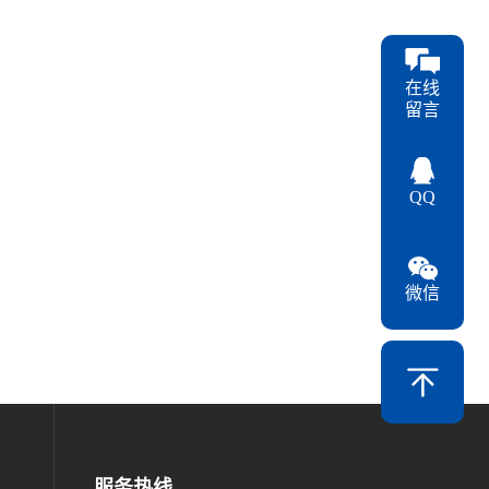
在线
留言
QQ
微信
服务热线