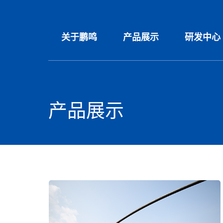
关于鹏鸣
产品展示
研发中心
产品展示