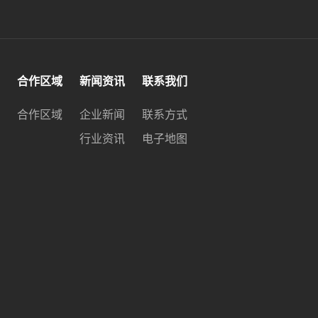
合作区域
新闻资讯
联系我们
合作区域
企业新闻
联系方式
行业资讯
电子地图