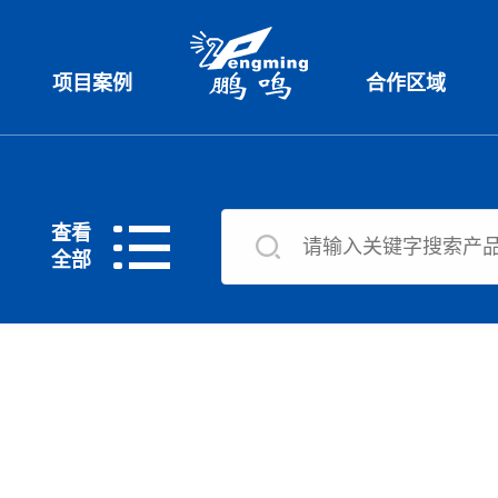
项目案例
合作区域
查看
全部