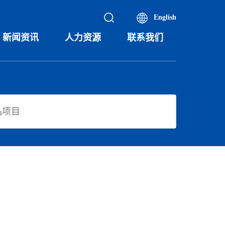
English
新闻资讯
人力资源
联系我们