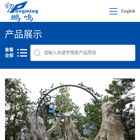
English
产品展示
查看
全部