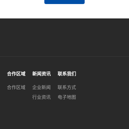
合作区域
新闻资讯
联系我们
合作区域
企业新闻
联系方式
行业资讯
电子地图