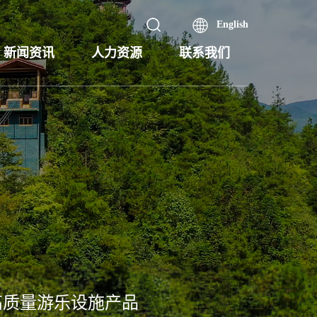
English
新闻资讯
人力资源
联系我们
高质量游乐设施产品