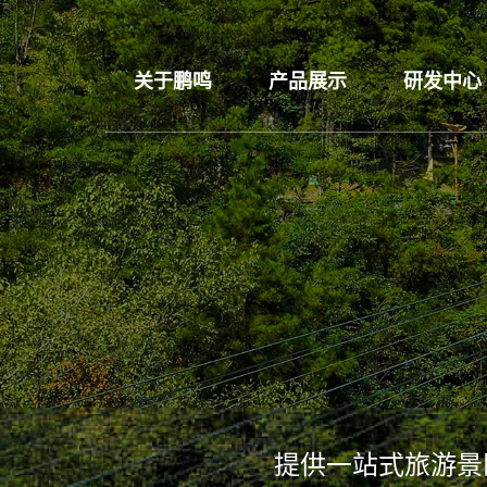
关于鹏鸣
产品展示
研发中心
提供一站式旅游景