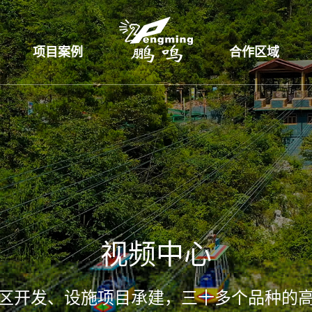
项目案例
合作区域
视频中心
区开发、设施项目承建，三十多个品种的