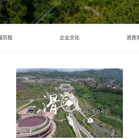
展历程
企业文化
资质