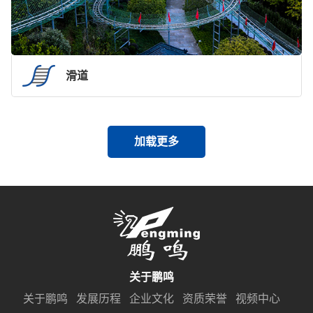
滑道
加载更多
关于鹏鸣
关于鹏鸣
发展历程
企业文化
资质荣誉
视频中心