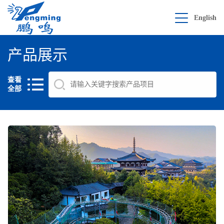
English
产品展示
查看
全部