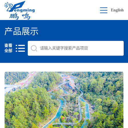
English
产品展示
查看
全部