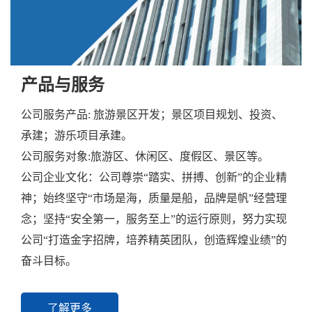
产品与服务
公司服务产品: 旅游景区开发；景区项目规划、投资、
承建；游乐项目承建。
公司服务对象:旅游区、休闲区、度假区、景区等。
公司企业文化：公司尊崇“踏实、拼搏、创新”的企业精
神；始终坚守“市场是海，质量是船，品牌是帆”经营理
念；坚持“安全第一，服务至上”的运行原则，努力实现
公司“打造金字招牌，培养精英团队，创造辉煌业绩”的
奋斗目标。
了解更多