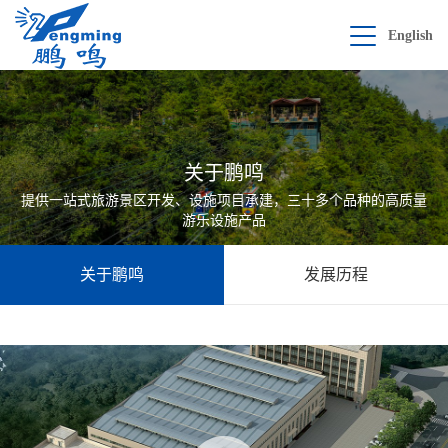
English
关于鹏鸣
提供一站式旅游景区开发、设施项目承建，三十多个品种的高质量
游乐设施产品
关于鹏鸣
发展历程