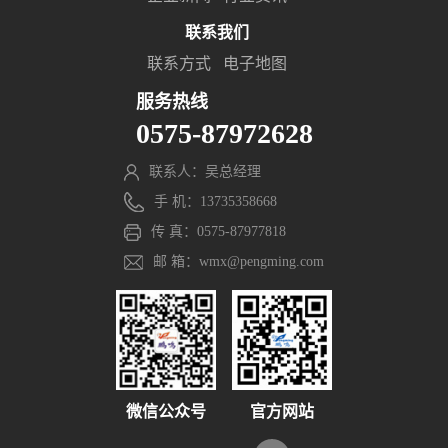
联系我们
联系方式
电子地图
服务热线
0575-87972628
联系人：吴总经理
手 机：13735358668
传 真：0575-87977818
邮 箱：wmx@pengming.com
微信公众号
官方网站