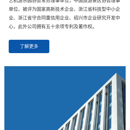
艺机游乐园协会常务理事单位，中国旅游景区协会理事
单位、被评为国家高新技术企业、浙江省科技型中小企
业、浙江省守合同重信用企业、绍兴市企业研究开发中
心，此外公司拥有五十余项专利及著作权。
了解更多