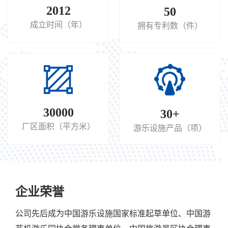
十多个品种的高质量游乐设施产品，项目遍及国内各大省辖
2012
50
区的景区及游乐园。
成立时间（年）
拥有专利数（件）
30000
30
+
厂区面积（平方米）
游乐设施产品（项）
企业荣誉
公司先后成为中国游乐设施国家标准起草单位、中国游