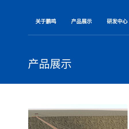
关于鹏鸣
产品展示
研发中心
产品展示