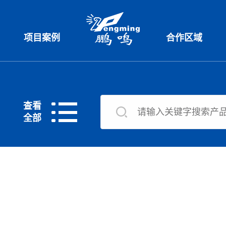
项目案例
合作区域
查看
全部