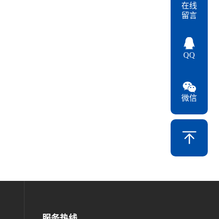
在线
留言
QQ
微信
服务热线