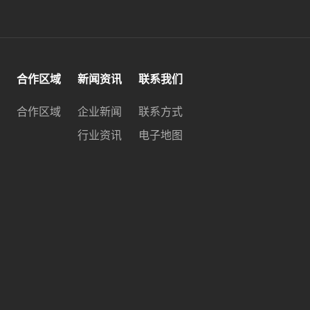
合作区域
新闻资讯
联系我们
合作区域
企业新闻
联系方式
行业资讯
电子地图