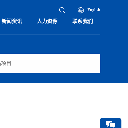
English
新闻资讯
人力资源
联系我们