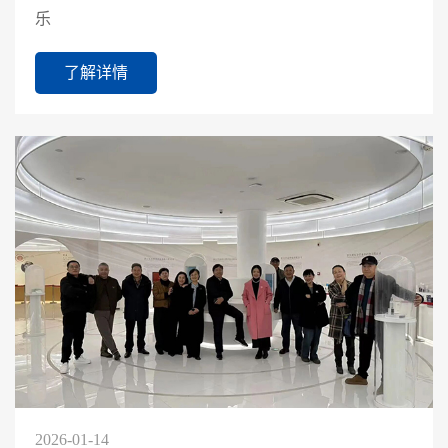
乐
了解详情
2026-01-14