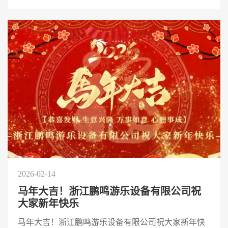
2026-02-14
马年大吉！浙江鹏鸣游乐设备有限公司祝
大家新年快乐
马年大吉！浙江鹏鸣游乐设备有限公司祝大家新年快