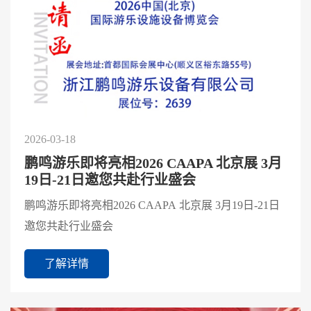
2026-03-18
鹏鸣游乐即将亮相2026 CAAPA 北京展 3月
19日-21日邀您共赴行业盛会
鹏鸣游乐即将亮相2026 CAAPA 北京展 3月19日-21日
邀您共赴行业盛会
了解详情