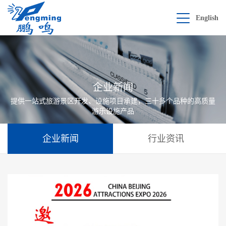
English
企业新闻
提供一站式旅游景区开发、设施项目承建，三十多个品种的高质量
游乐设施产品
企业新闻
行业资讯