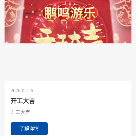
2026-02-26
开工大吉
开工大吉
了解详情