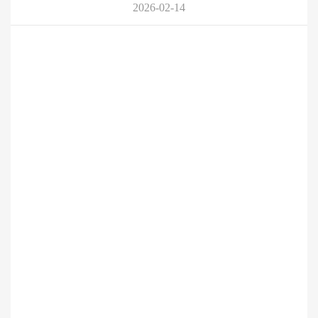
2026-02-14