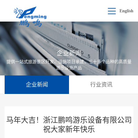
English
企业新闻
提供一站式旅游景区开发、设施项目承建，三十多个品种的高质量
游乐设施产品
企业新闻
行业资讯
马年大吉！浙江鹏鸣游乐设备有限公司
祝大家新年快乐