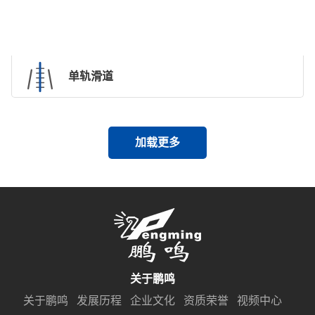
单轨滑道
加载更多
关于鹏鸣
关于鹏鸣
发展历程
企业文化
资质荣誉
视频中心