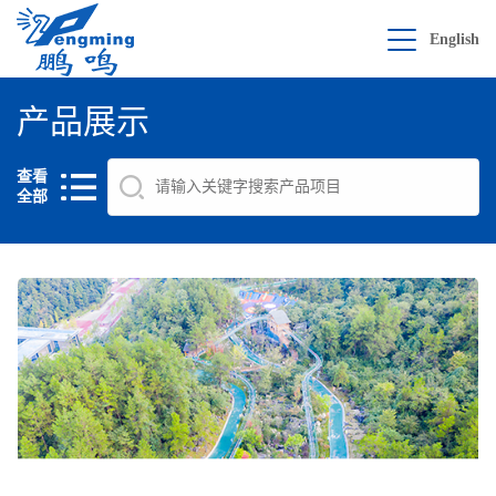
English
产品展示
查看
全部