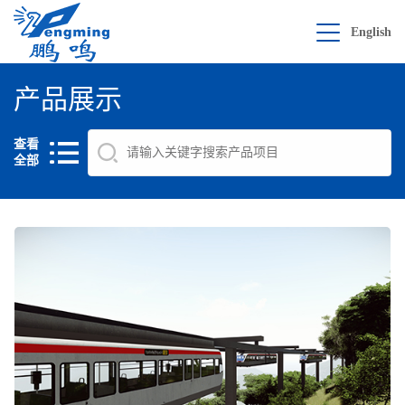
English
产品展示
查看
全部