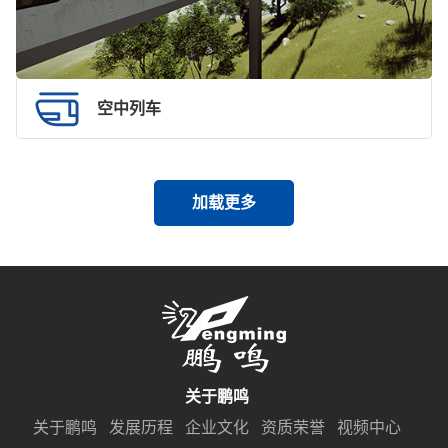
空中列车
加载更多
关于鹏鸣
关于鹏鸣
发展历程
企业文化
资质荣誉
视频中心