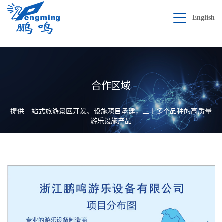
English
合作区域
提供一站式旅游景区开发、设施项目承建，三十多个品种的高质量
游乐设施产品