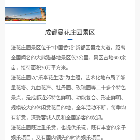
成都曼花庄园景区
漫花庄园景区位于“中国香城”新都区蜀龙大道，距离
全国闻名的大熊猫基地景区仅3公里。景区占地600余
亩，接待面积30万平方米。
漫花庄园以“乐享花生活”为主题，艺术化地布局了能
量花塔、九曲花海、牡丹园、玫瑰园等二十多个特色
景点，是成都近郊特色鲜明、功能复合、形态鲜明、
规模较大的休闲赏花目的地，全年活动不断，每季均
有新意，深受蓉城人民和全国游客的欢迎。
漫花庄园既注重乐赏，也提供乐玩，既有丰富的亲子
娱乐项目，又有国内领先的时尚娱乐项目。