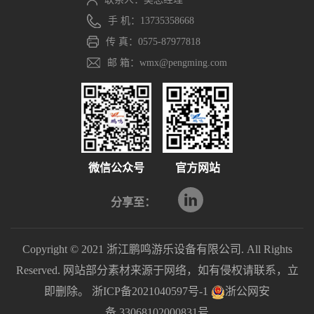
手 机：13735358668
传 真：0575-87977818
邮 箱：wmx@pengming.com
微信公众号
官方网站
分享至：
Copyright © 2021 浙江鹏鸣游乐设备有限公司. All Rights
Reserved. 网站部分素材来源于网络，如有侵权请联系，立
即删除。
浙ICP备2021040597号-1
浙公网安
备 33068102000831号