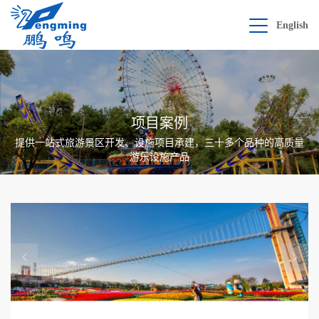
English
项目案例
提供一站式旅游景区开发、设施项目承建，三十多个品种的高质量
游乐设施产品