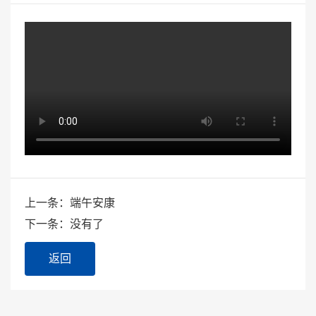
上一条：端午安康
下一条：没有了
返回