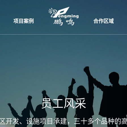
项目案例
合作区域
员工风采
区开发、设施项目承建，三十多个品种的