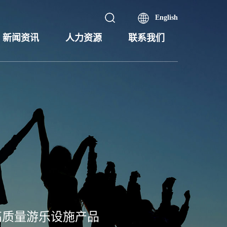
English
新闻资讯
人力资源
联系我们
高质量游乐设施产品