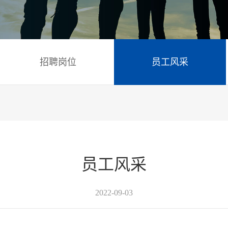
招聘岗位
员工风采
员工风采
2022-09-03