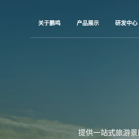
关于鹏鸣
产品展示
研发中心
提供一站式旅游景