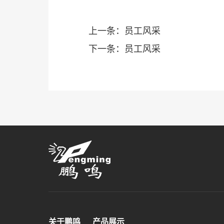
上一条：员工风采
下一条：员工风采
关于鹏鸣
产品展示