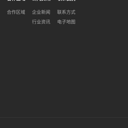
合作区域
企业新闻
联系方式
行业资讯
电子地图