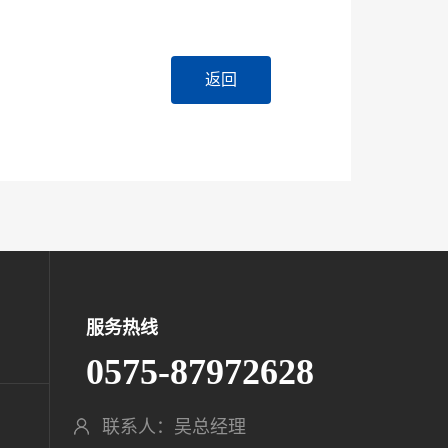
返回
服务热线
0575-87972628
联系人：吴总经理