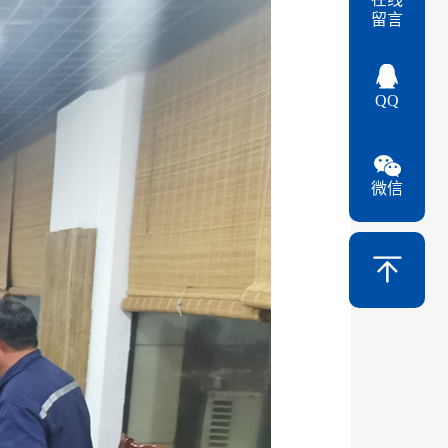
留言
QQ
微信