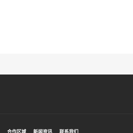
合作区域
新闻资讯
联系我们