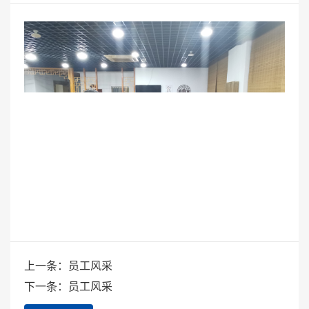
上一条：员工风采
下一条：员工风采