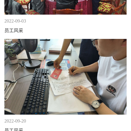
2022-09-03
员工风采
2022-09-20
员工风采