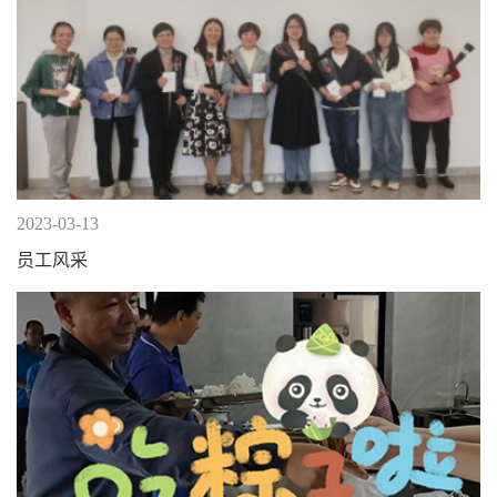
2023-03-13
员工风采