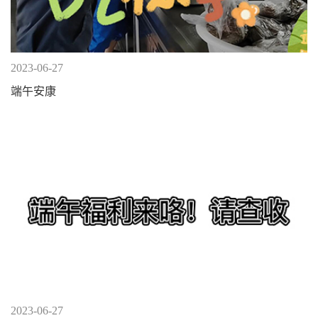
2023-06-27
端午安康
2023-06-27