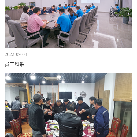
2022-09-03
员工风采