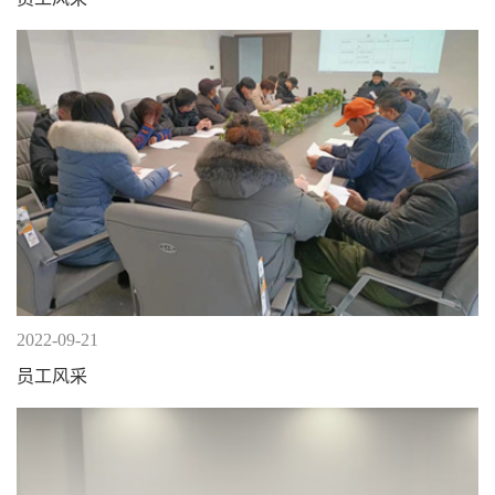
2022-09-21
员工风采