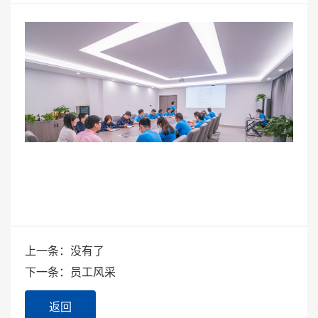
上一条：没有了
下一条：员工风采
返回