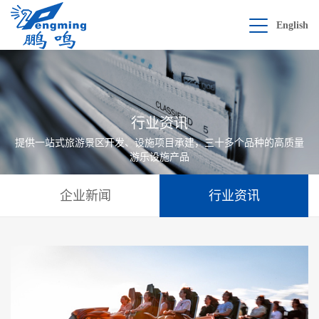
English
行业资讯
提供一站式旅游景区开发、设施项目承建，三十多个品种的高质量
游乐设施产品
企业新闻
行业资讯