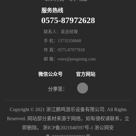
服务热线
0575-87972628
联系人：吴总经理
手 机：13735358668
传 真：0575-87977818
邮 箱：wmx@pengming.com
微信公众号
官方网站
分享至：
Copyright © 2021 浙江鹏鸣游乐设备有限公司. All Rights
Reserved. 网站部分素材来源于网络，如有侵权请联系，立
即删除。
浙ICP备2021040597号-1
浙公网安