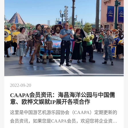
2022-09-20
CAAPA会员资讯：海昌海洋公园与中国儒
意、欧桦文娱就IP展开各项合作
这里是中国游艺机游乐园协会（CAAPA）定期更新的
会员资讯，如果您是CAAPA会员，欢迎您将企业资讯