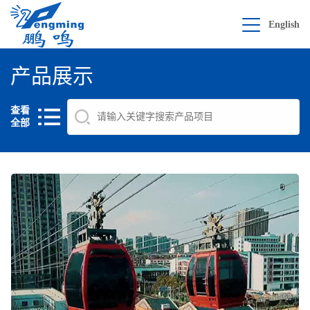
English
产品展示
查看
全部