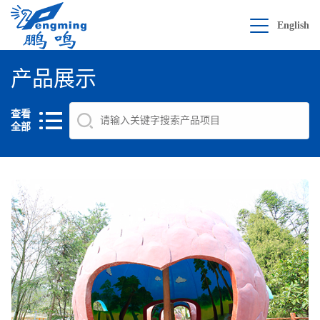
English
产品展示
查看
全部