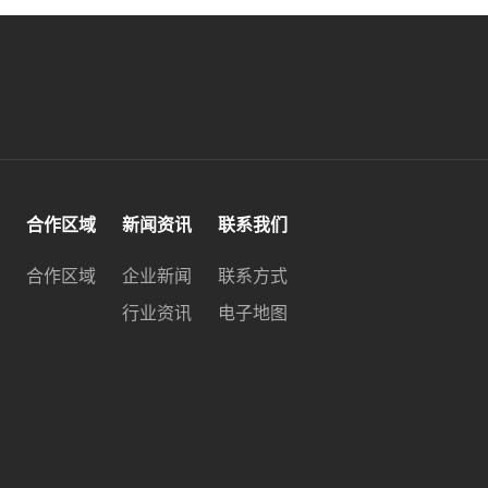
合作区域
新闻资讯
联系我们
合作区域
企业新闻
联系方式
行业资讯
电子地图