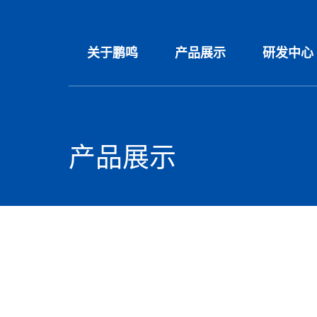
关于鹏鸣
产品展示
研发中心
产品展示