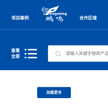
项目案例
合作区域
查看
全部
加载更多