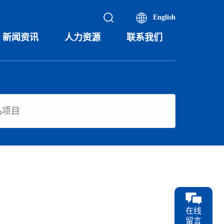
English
新闻资讯
人力资源
联系我们
在线
留言