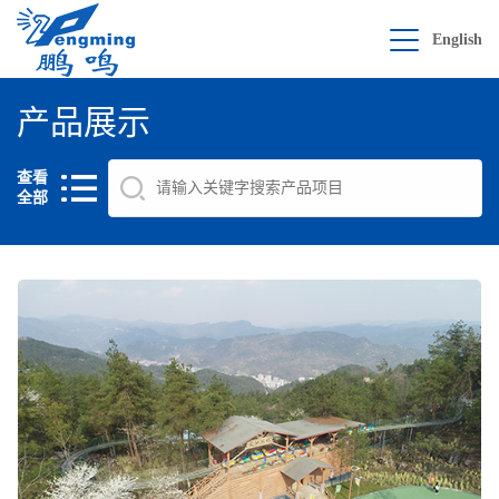
English
产品展示
查看
全部