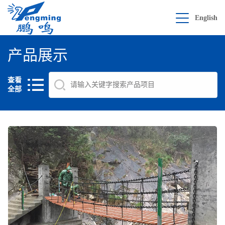
English
产品展示
查看
全部