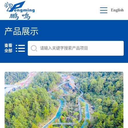
English
产品展示
查看
全部