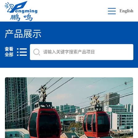
English
产品展示
查看
全部