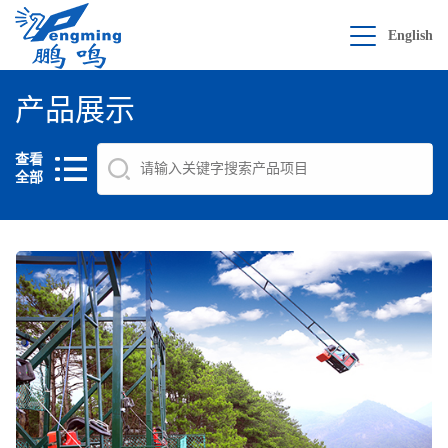
English
产品展示
查看
全部