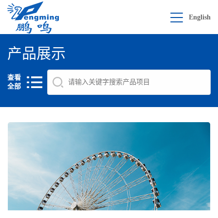
English
产品展示
查看
全部