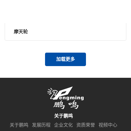
摩天轮
加载更多
关于鹏鸣
关于鹏鸣
发展历程
企业文化
资质荣誉
视频中心