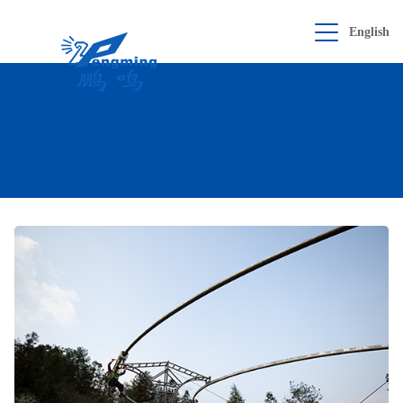
English
产品展示
查看
全部