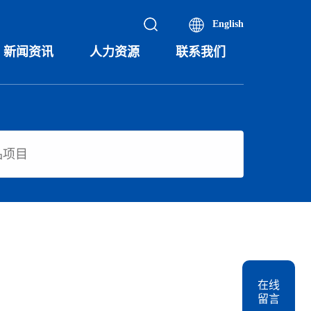
English
新闻资讯
人力资源
联系我们
在线
留言