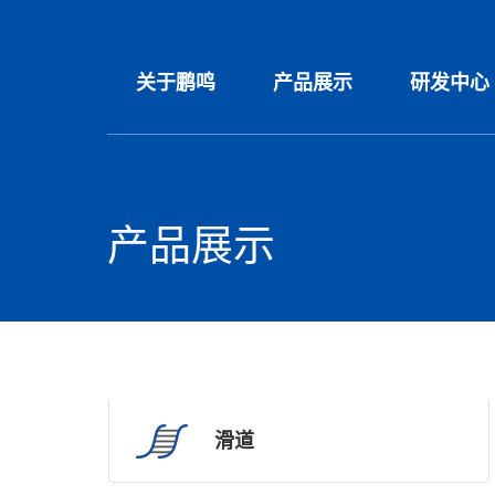
关于鹏鸣
产品展示
研发中心
产品展示
滑道