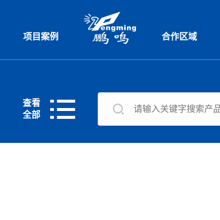
项目案例
合作区域
查看
全部