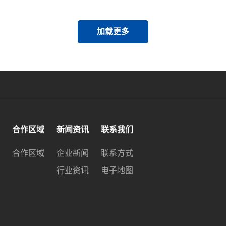
加载更多
合作区域
新闻资讯
联系我们
合作区域
企业新闻
联系方式
行业资讯
电子地图