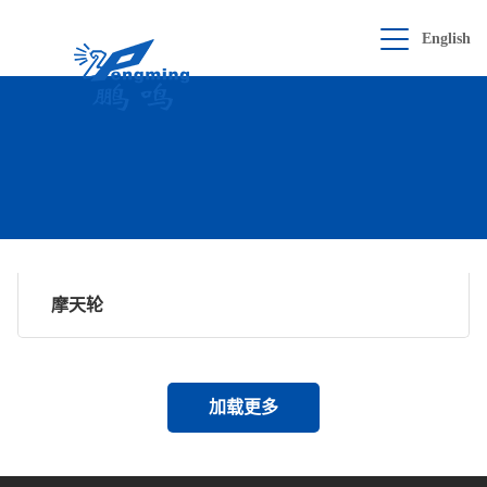
English
产品展示
查看
全部
摩天轮
加载更多