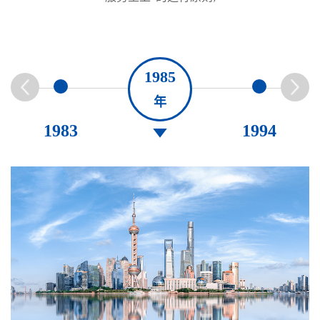
1985
年
1983
1994