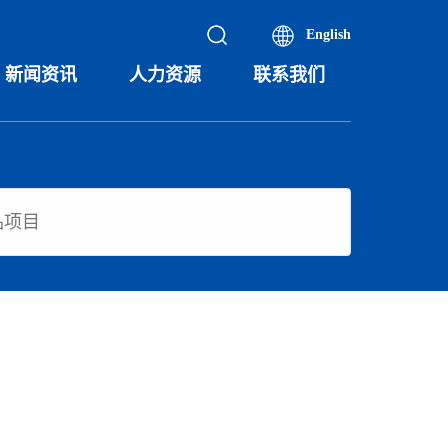
English
新闻资讯
人力资源
联系我们