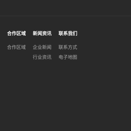
合作区域
新闻资讯
联系我们
合作区域
企业新闻
联系方式
行业资讯
电子地图