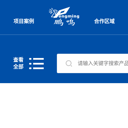
项目案例
合作区域
查看
全部