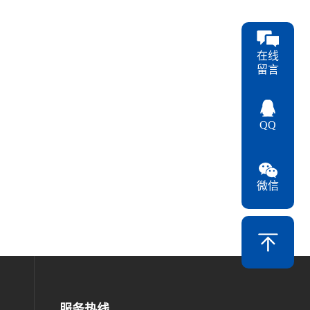
在线
留言
QQ
微信
服务热线