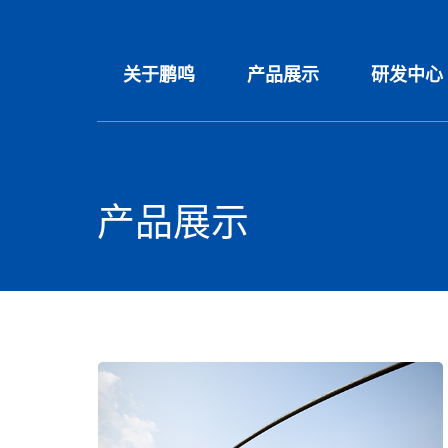
关于鹏鸣
产品展示
研发中心
产品展示