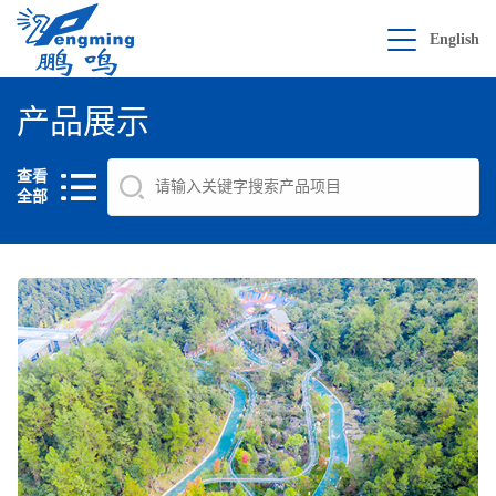
English
产品展示
查看
全部