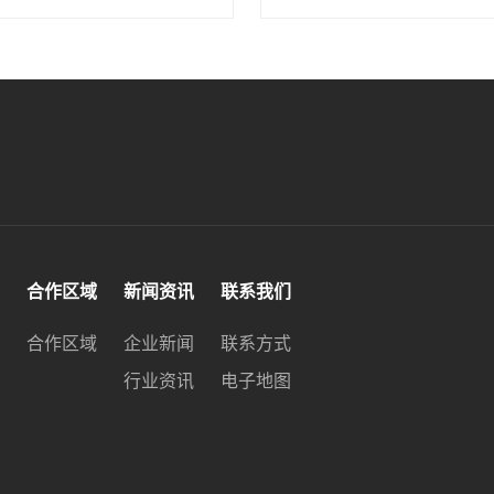
合作区域
新闻资讯
联系我们
合作区域
企业新闻
联系方式
行业资讯
电子地图