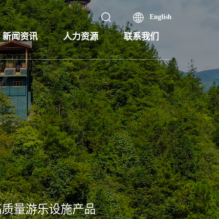
English
新闻资讯
人力资源
联系我们
高质量游乐设施产品