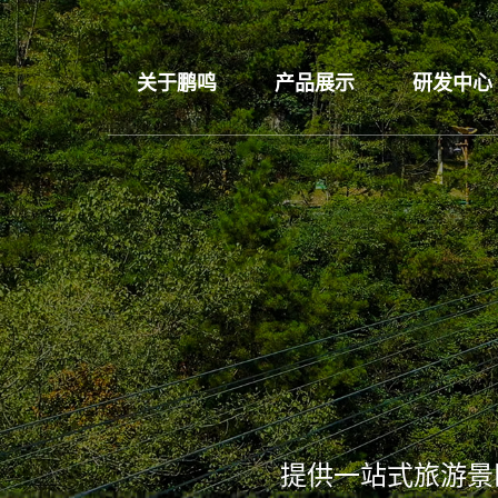
关于鹏鸣
产品展示
研发中心
提供一站式旅游景