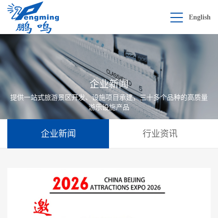
English
企业新闻
提供一站式旅游景区开发、设施项目承建，三十多个品种的高质量
游乐设施产品
企业新闻
行业资讯