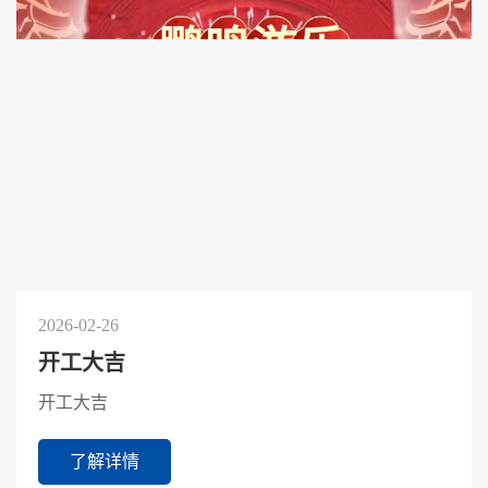
2026-02-26
开工大吉
开工大吉
了解详情