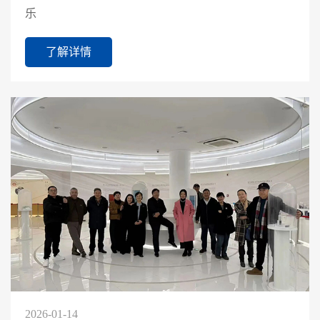
乐
了解详情
2026-01-14