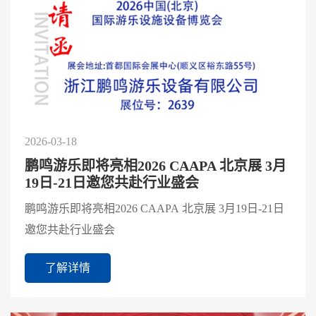
2026-03-18
鹏鸣游乐即将亮相2026 CAAPA 北京展 3月
19日-21日邀您共赴行业盛会
鹏鸣游乐即将亮相2026 CAAPA 北京展 3月19日-21日
邀您共赴行业盛会
了解详情