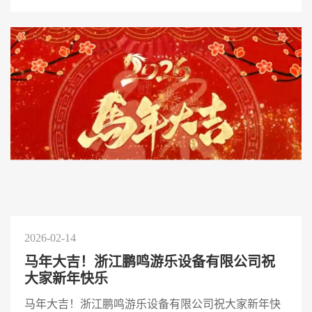
2026-02-14
马年大吉！浙江鹏鸣游乐设备有限公司祝
大家新年快乐
马年大吉！浙江鹏鸣游乐设备有限公司祝大家新年快