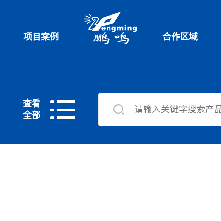
项目案例
合作区域
查看
全部