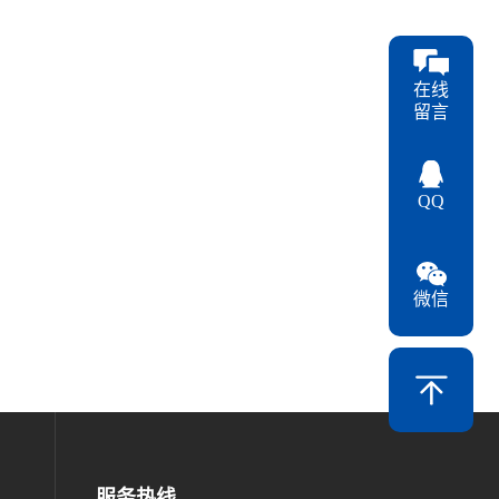
在线
留言
QQ
微信
服务热线