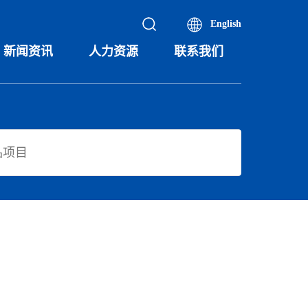
English
新闻资讯
人力资源
联系我们