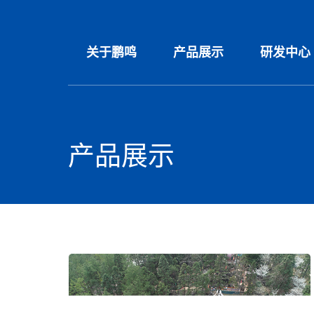
关于鹏鸣
产品展示
研发中心
产品展示