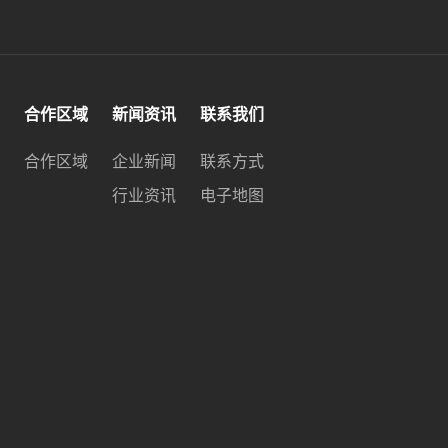
合作区域
新闻资讯
联系我们
合作区域
企业新闻
联系方式
行业资讯
电子地图