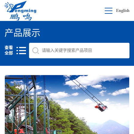
English
产品展示
查看
全部