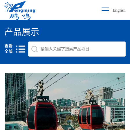
English
产品展示
查看
全部