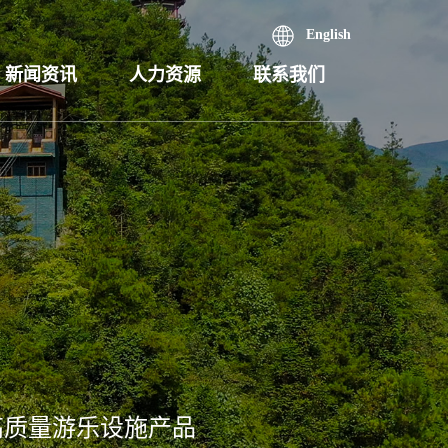
English
新闻资讯
人力资源
联系我们
高质量游乐设施产品