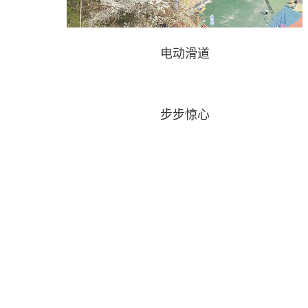
电动滑道
步步惊心