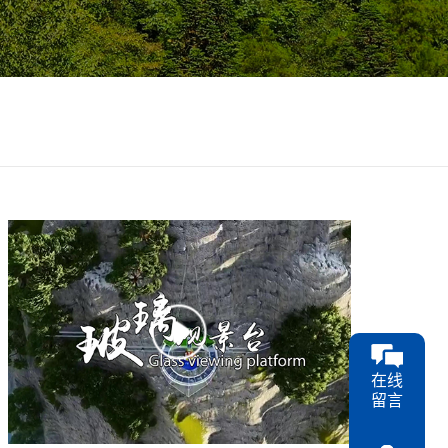
在线
留言