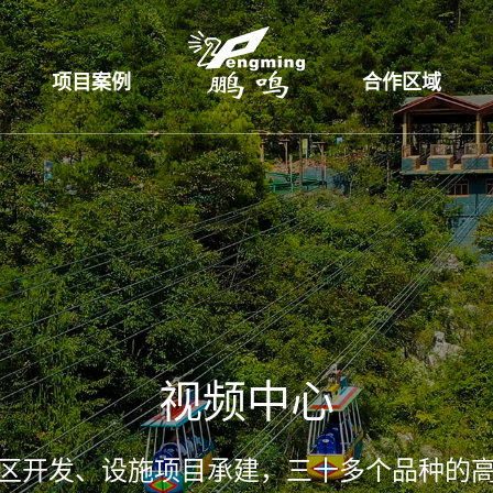
项目案例
合作区域
视频中心
区开发、设施项目承建，三十多个品种的