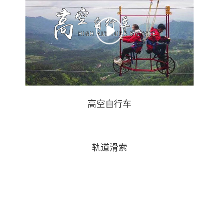
高空自行车
轨道滑索