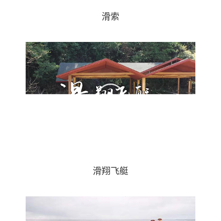
滑索
滑翔飞艇