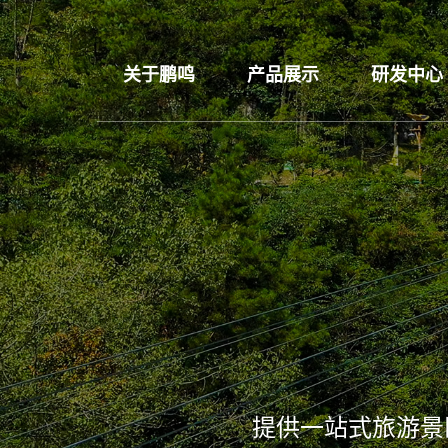
关于鹏鸣
产品展示
研发中心
提供一站式旅游景