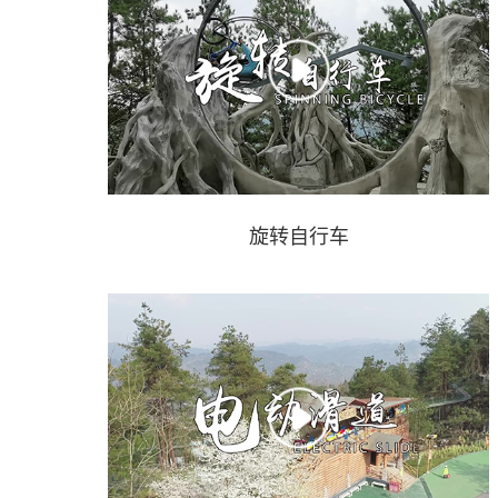
旋转自行车