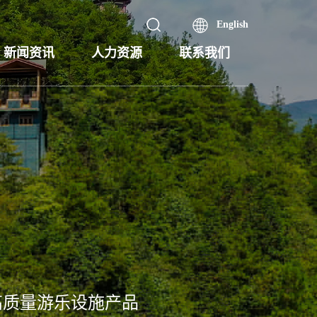
English
新闻资讯
人力资源
联系我们
高质量游乐设施产品