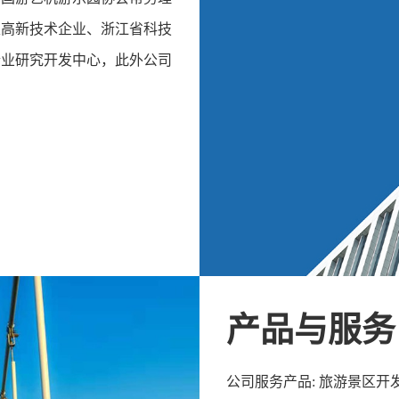
家高新技术企业、浙江省科技
企业研究开发中心，此外公司
产品与服务
公司服务产品: 旅游景区