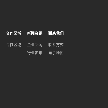
合作区域
新闻资讯
联系我们
合作区域
企业新闻
联系方式
行业资讯
电子地图