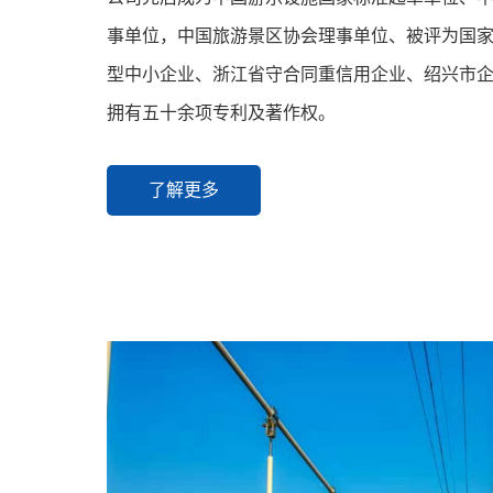
事单位，中国旅游景区协会理事单位、被评为国
型中小企业、浙江省守合同重信用企业、绍兴市
拥有五十余项专利及著作权。
了解更多