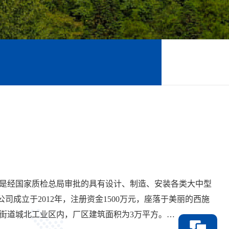
是经国家质检总局审批的具有设计、制造、安装各类大中型
司成立于2012年，注册资金1500万元，座落于美丽的西施
街道城北工业区内，厂区建筑面积为3万平方。