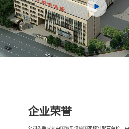
企业荣誉
公司先后成为中国游乐设施国家标准起草单位、