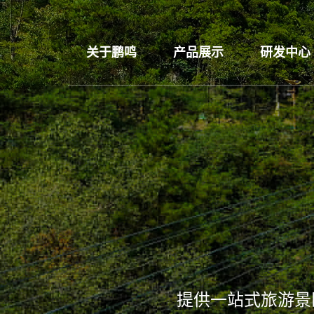
关于鹏鸣
产品展示
研发中心
提供一站式旅游景