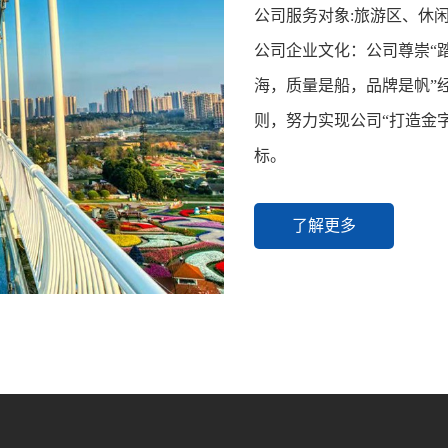
公司服务对象:旅游区、休
公司企业文化：公司尊崇“
海，质量是船，品牌是帆”
则，努力实现公司“打造金
标。
了解更多