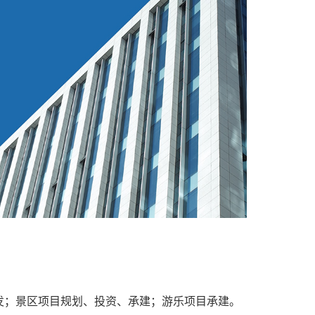
开发；景区项目规划、投资、承建；游乐项目承建。