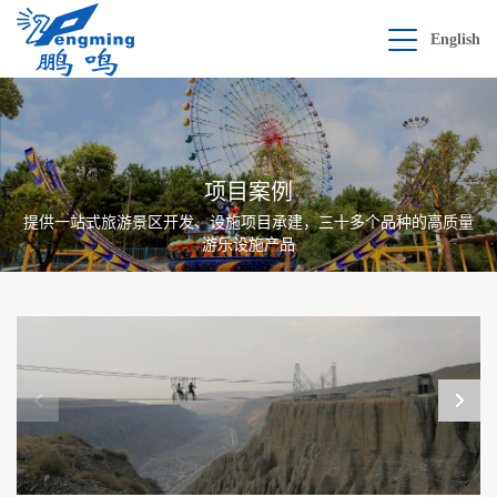
English
项目案例
提供一站式旅游景区开发、设施项目承建，三十多个品种的高质量
游乐设施产品