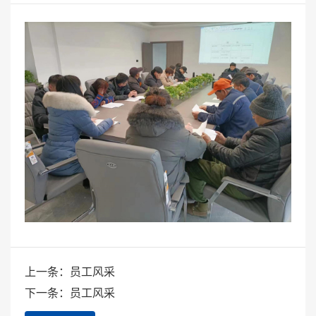
上一条：员工风采
下一条：员工风采