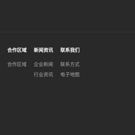
合作区域
新闻资讯
联系我们
合作区域
企业新闻
联系方式
行业资讯
电子地图