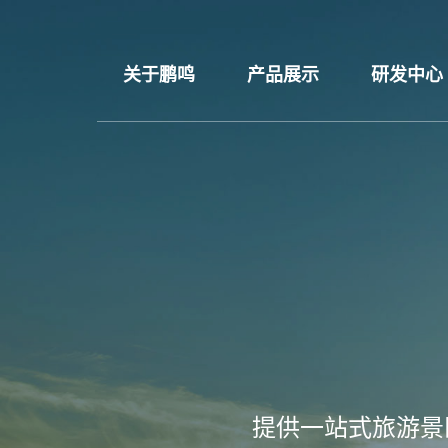
关于鹏鸣
产品展示
研发中心
提供一站式旅游景