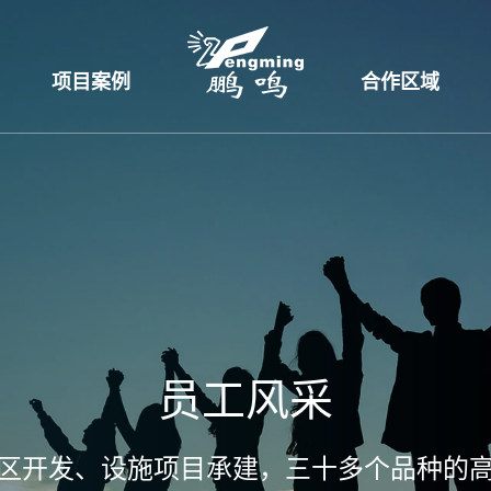
项目案例
合作区域
员工风采
区开发、设施项目承建，三十多个品种的