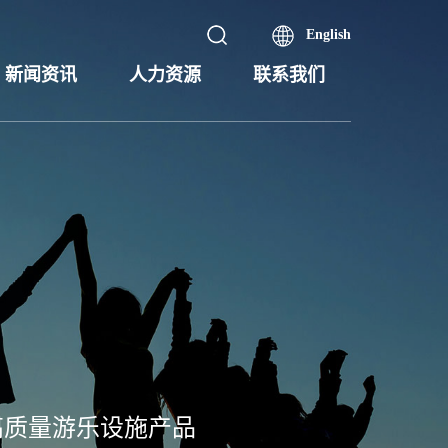
English
新闻资讯
人力资源
联系我们
高质量游乐设施产品