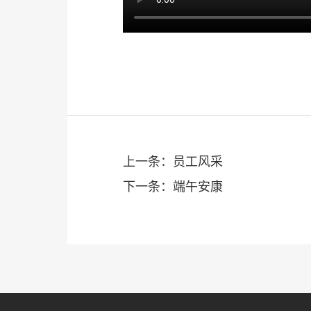
上一条：员工风采
下一条：端午安康