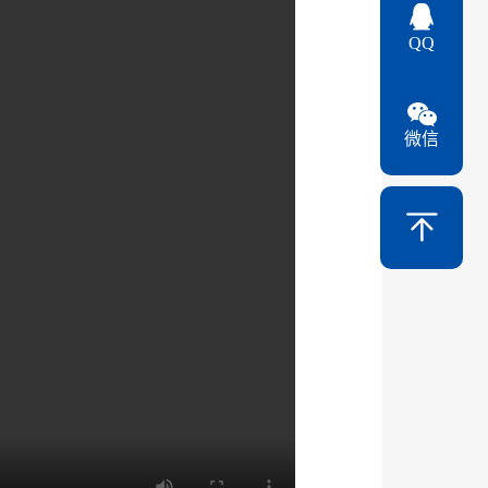
QQ
微信