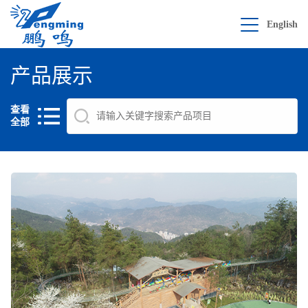
English
产品展示
查看
全部