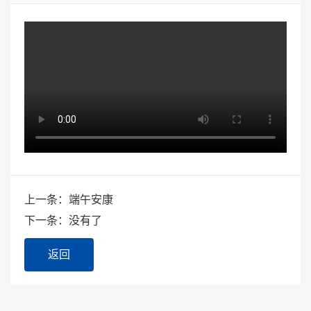
上一条：端午安康
下一条：没有了
返回