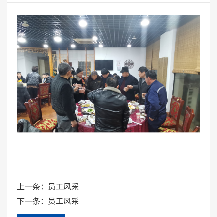
上一条：员工风采
下一条：员工风采